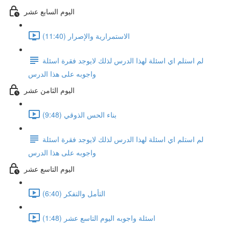
اليوم السابع عشر
الاستمرارية والإصرار (11:40)
لم استلم اي اسئلة لهذا الدرس لذلك لايوجد فقرة اسئلة
واجوبه على هذا الدرس
اليوم الثامن عشر
بناء الحس الذوقي (9:48)
لم استلم اي اسئلة لهذا الدرس لذلك لايوجد فقرة اسئلة
واجوبه على هذا الدرس
اليوم التاسع عشر
التأمل والتفكر (6:40)
اسئلة واجوبه اليوم التاسع عشر (1:48)