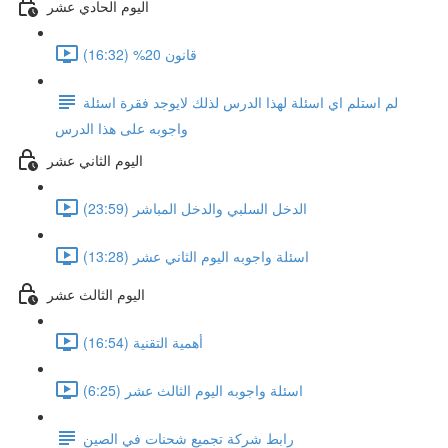
اليوم الحادي عشر
قانون 20% (16:32)
لم استلم اي اسئلة لهذا الدرس لذلك لايوجد فقرة اسئلة
واجوبه على هذا الدرس
اليوم الثاني عشر
الدخل السلبي والدخل المباشر (23:59)
اسئلة واجوبه اليوم الثاني عشر (13:28)
اليوم الثالث عشر
أهمية التقنية (16:54)
اسئلة واجوبه اليوم الثالث عشر (6:25)
رابط شركة تجميع شحنات في الصين