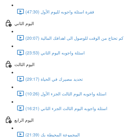
فقرة اسئلة واجوبه لليوم الأول (47:30)
اليوم الثاني
كم تحتاج من الوقت للوصول الى اهدافك المالية (20:07)
اسئلة واجوبه اليوم الثاني (23:53)
اليوم الثالث
تحديد مصيرك في الحياة (29:17)
اسئلة واجوبه اليوم الثالث الجزء الأول (10:26)
اسئلة واجوبه اليوم الثالث الجزء الثاني (16:21)
اليوم الرابع
المجموعة المحيطة بك (21:39)