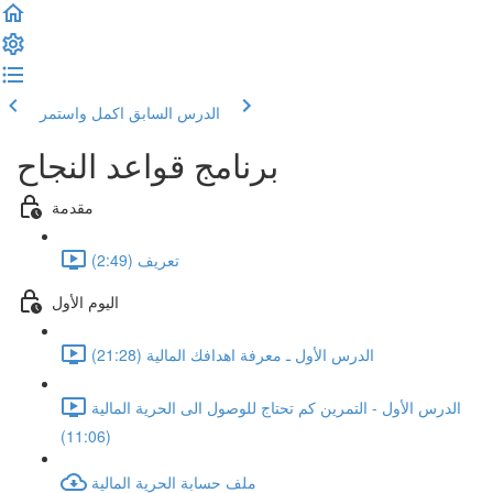
الدرس السابق
اكمل واستمر
برنامج قواعد النجاح
مقدمة
تعريف (2:49)
اليوم الأول
الدرس الأول ـ معرفة اهدافك المالية (21:28)
الدرس الأول - التمرين كم تحتاج للوصول الى الحرية المالية
(11:06)
ملف حسابة الحرية المالية