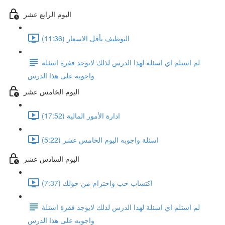
اليوم الرابع عشر
التوظيف بأقل الاسعار (11:36)
لم استلم اي اسئلة لهذا الدرس لذلك لايوجد فقرة اسئلة
واجوبه على هذا الدرس
اليوم الخامس عشر
ادارة الأمور المالية (17:52)
اسئلة واجوبه اليوم الخامس عشر (5:22)
اليوم السادس عشر
اكتساب حب واحترام من حولك (7:37)
لم استلم اي اسئلة لهذا الدرس لذلك لايوجد فقرة اسئلة
واجوبه على هذا الدرس