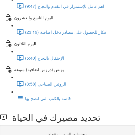
اهم عامل للإستمرار في التقدم والنجاح (9:47)
اليوم التاسع والعشرون
افكار للحصول على مصادر دخل اضافية (23:19)
اليوم الثلاثون
الإحتفال بالنجاح (5:40)
بونص (دروس اضافية) منوعة
الروتين الصباحي (3:58)
قائمة بالكتب التي انصح بها
تحديد مصيرك في الحياة
محتويات الدرس مقفلة