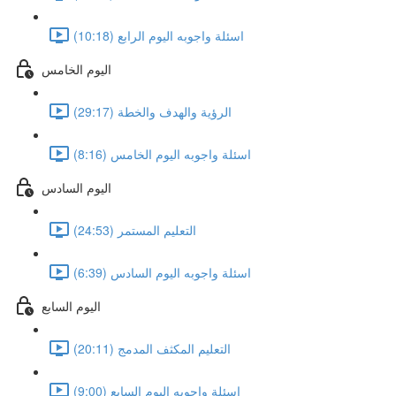
اسئلة واجوبه اليوم الرابع (10:18)
اليوم الخامس
الرؤية والهدف والخطة (29:17)
اسئلة واجوبه اليوم الخامس (8:16)
اليوم السادس
التعليم المستمر (24:53)
اسئلة واجوبه اليوم السادس (6:39)
اليوم السابع
التعليم المكثف المدمج (20:11)
اسئلة واجوبه اليوم السابع (9:00)