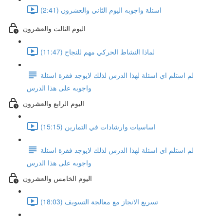
اسئلة واجوبه اليوم الثاني والعشرون (2:41)
اليوم الثالث والعشرون
لماذا النشاط الحركي مهم للنجاح (11:47)
لم استلم اي اسئلة لهذا الدرس لذلك لايوجد فقرة اسئلة
واجوبه على هذا الدرس
اليوم الرابع والعشرون
اساسيات وارشادات في التمارين (15:15)
لم استلم اي اسئلة لهذا الدرس لذلك لايوجد فقرة اسئلة
واجوبه على هذا الدرس
اليوم الخامس والعشرون
تسريع الانجاز مع معالجة التسويف (18:03)