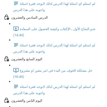
لم استلم اي اسئلة لهذا الدرس لذلك لايوجد فقرة اسئلة
واجوبه على هذا الدرس
الدرس السادس والعشرون
عدو النجاح الأول ـ الإكتئاب وكيفية الحصول على السعادة
(14:40)
لم استلم اي اسئلة لهذا الدرس لذلك لايوجد فقرة اسئلة
واجوبه على هذا الدرس
اليوم السابع والعشرون
حل مشكلة الخوف من البدء في امر معين او مشروع
(16:40)
لم استلم اي اسئلة لهذا الدرس لذلك لايوجد فقرة اسئلة
واجوبه على هذا الدرس
اليوم الثامن والعشرون