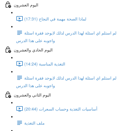
اليوم العشرون
لماذا الصحة مهمة في النجاح (17:31)
لم استلم اي اسئلة لهذا الدرس لذلك لايوجد فقرة اسئلة
واجوبه على هذا الدرس
اليوم الحادي والعشرون
التغذية المناسبة (14:24)
لم استلم اي اسئلة لهذا الدرس لذلك لايوجد فقرة اسئلة
واجوبه على هذا الدرس
اليوم الثاني والعشرون
أساسيات التغذية وحساب السعرات (20:44)
ملف التغذية