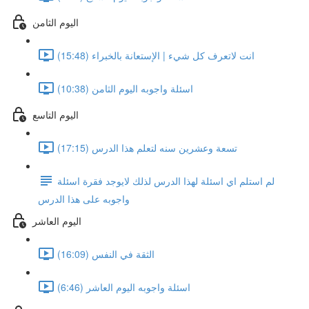
اليوم الثامن
انت لاتعرف كل شيء | الإستعانة بالخبراء (15:48)
اسئلة واجوبه اليوم الثامن (10:38)
اليوم التاسع
تسعة وعشرين سنه لتعلم هذا الدرس (17:15)
لم استلم اي اسئلة لهذا الدرس لذلك لايوجد فقرة اسئلة
واجوبه على هذا الدرس
اليوم العاشر
الثقة في النفس (16:09)
اسئلة واجوبه اليوم العاشر (6:46)